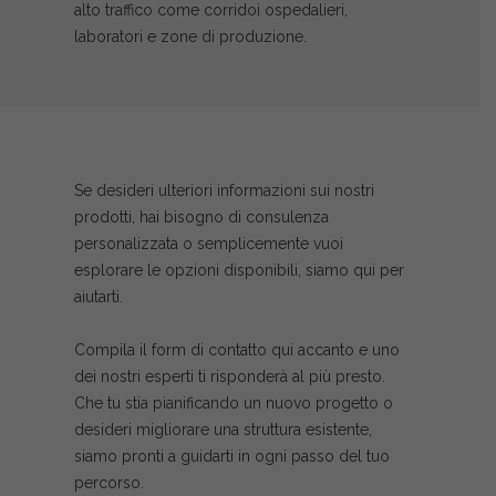
alto traffico come corridoi ospedalieri,
laboratori e zone di produzione.
Se desideri ulteriori informazioni sui nostri
prodotti, hai bisogno di consulenza
personalizzata o semplicemente vuoi
esplorare le opzioni disponibili, siamo qui per
aiutarti.
Compila il form di contatto qui accanto e uno
dei nostri esperti ti risponderà al più presto.
Che tu stia pianificando un nuovo progetto o
desideri migliorare una struttura esistente,
siamo pronti a guidarti in ogni passo del tuo
percorso.