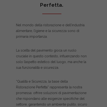
Perfetta.
Nel mondo della ristorazione e dell’industria
alimentare, l’igiene e la sicurezza sono di
primaria importanza.
La scelta del pavimento gioca un ruolo
cruciale in questo contesto, influenzando non
solo l’aspetto estetico del luogo, ma anche la
sua funzionalità e sicurezza.
“Qualità e Sicurezza, la base della
Ristorazione Perfetta” rappresenta la nostra
promessa: offrire soluzioni di pavimentazione
che rispondano alle esigenze specifiche del
settore, garantendo un ambiente pulito, sicuro