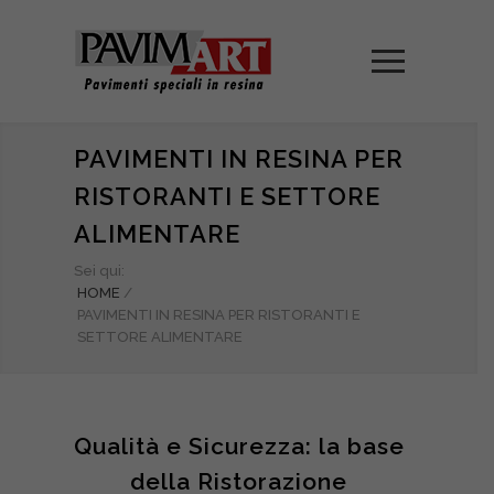
PAVIMENTI IN RESINA PER
RISTORANTI E SETTORE
ALIMENTARE
Sei qui:
HOME
/
PAVIMENTI IN RESINA PER RISTORANTI E
SETTORE ALIMENTARE
Qualità e Sicurezza: la base
della Ristorazione