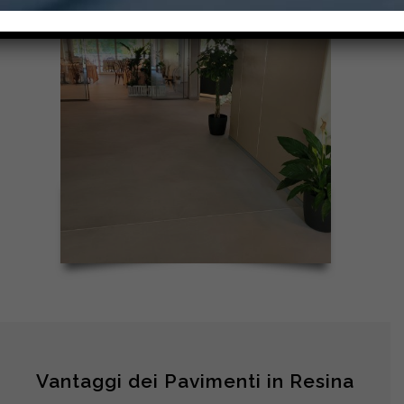
Vantaggi dei Pavimenti in Resina