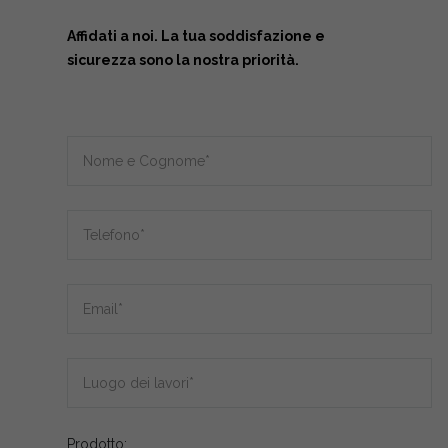
Affidati a noi. La tua soddisfazione e
sicurezza sono la nostra priorità.
Prodotto: