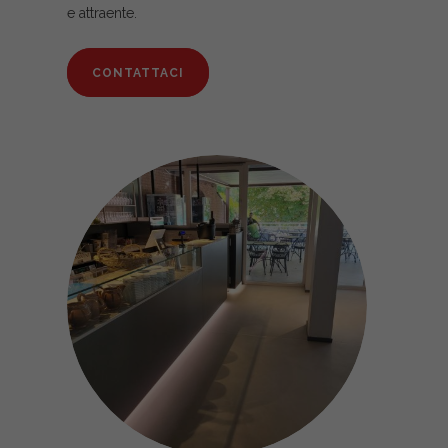
e attraente.
CONTATTACI