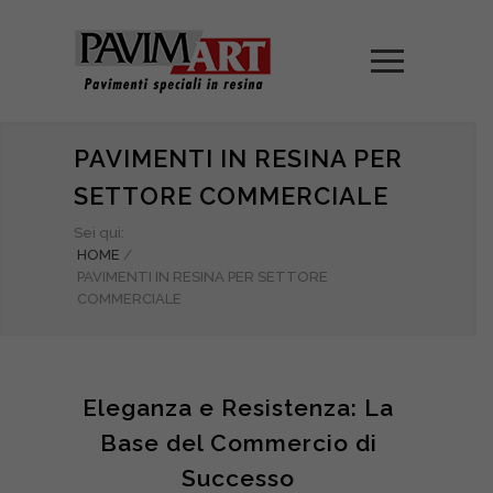
PAVIMENTI IN RESINA PER
SETTORE COMMERCIALE
Sei qui:
HOME
/
PAVIMENTI IN RESINA PER SETTORE
COMMERCIALE
Eleganza e Resistenza: La
Base del Commercio di
Successo