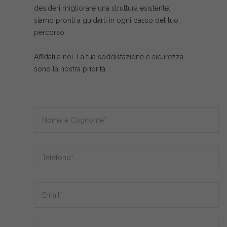
desideri migliorare una struttura esistente,
siamo pronti a guidarti in ogni passo del tuo
percorso.
Affidati a noi. La tua soddisfazione e sicurezza
sono la nostra priorità.