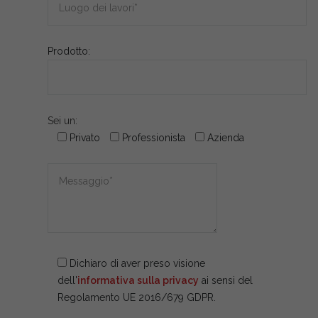
Prodotto:
Sei un:
Privato
Professionista
Azienda
Dichiaro di aver preso visione
dell'
informativa sulla privacy
ai sensi del
Regolamento UE 2016/679 GDPR.