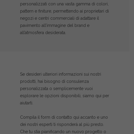
personalizzati con una vasta gamma di colori,
pattern e finiture, permettendo ai proprietari di
negozi e centri commerciali di adattare il
pavimento all’immagine del brand e
all’atmosfera desiderata.
Se desideri ulteriori informazioni sui nostri
prodotti, hai bisogno di consulenza
personalizzata o semplicemente vuoi
esplorare le opzioni disponibili, siamo qui per
aiutarti.
Compila il form di contatto qui accanto e uno
dei nostri esperti ti risponderà al più presto.
Che tu stia pianificando un nuovo progetto o