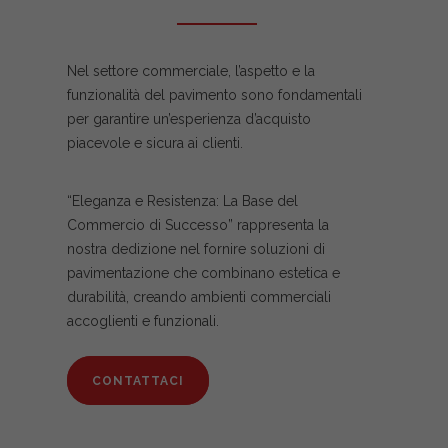
Nel settore commerciale, l’aspetto e la
funzionalità del pavimento sono fondamentali
per garantire un’esperienza d’acquisto
piacevole e sicura ai clienti.
“Eleganza e Resistenza: La Base del
Commercio di Successo” rappresenta la
nostra dedizione nel fornire soluzioni di
pavimentazione che combinano estetica e
durabilità, creando ambienti commerciali
accoglienti e funzionali.
CONTATTACI