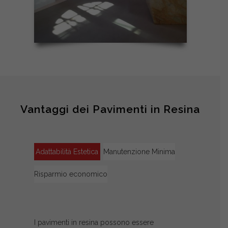
Vantaggi dei Pavimenti in Resina
Adattabilità Estetica
Manutenzione Minima
Risparmio economico
I pavimenti in resina possono essere