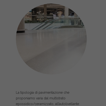
La tipologia di pavimentazione che
proponiamo varia dal multistrato
epossidico/ceramizzato, all’autolivellante