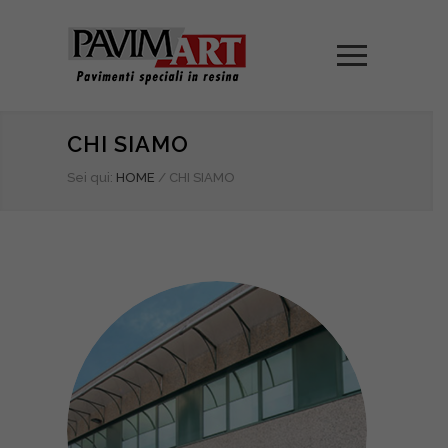
CHI SIAMO
Sei qui:
HOME
/
CHI SIAMO