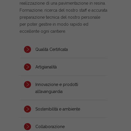
realizzazione di una pavimentazione in resina.
Formazione, ricerca del nostro staff e accurata
preparazione tecnica del nostro personale
per poter gestire in modo rapido ed
eccellente ogni cantiere.
Qualità Certificata
Artigianalità
Innovazione e prodotti
all’avanguardia
Sostenibilità e ambiente
Collaborazione