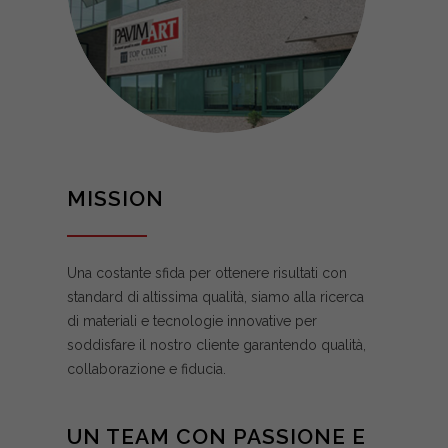
MISSION
Una costante sfida per ottenere risultati con
standard di altissima qualità, siamo alla ricerca
di materiali e tecnologie innovative per
soddisfare il nostro cliente garantendo qualità,
collaborazione e fiducia.
UN TEAM CON PASSIONE E