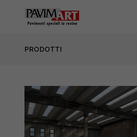
PRODOTTI