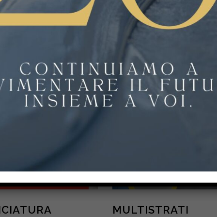
ICIATURA
MULTISTRATI