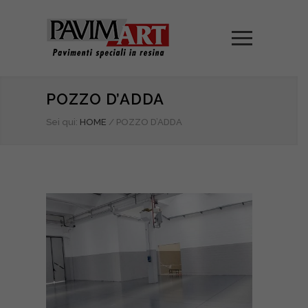
POZZO D’ADDA
Sei qui:
HOME
/
POZZO D’ADDA