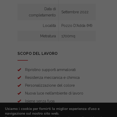
Data di
Settembre 2022
completamento
Località
Pozzo D'Adda (MI)
Metratura
1700mq
SCOPO DEL LAVORO
Ripristino supporti ammalorati
Resistenza meccanica e chimica
Personalizzazione del colore
Nuova luce nell’ambiente di lavoro
Igiene senza fuga
Usiamo i cookie per fornirti la miglior esperienza d'uso e
navigazione sul nostro sito web.