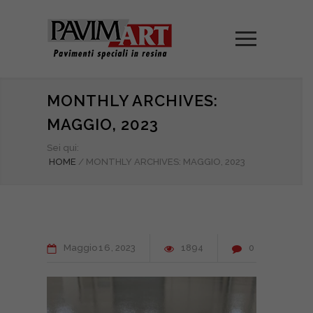
MONTHLY ARCHIVES:
MAGGIO, 2023
Sei qui:
HOME
/
MONTHLY ARCHIVES: MAGGIO, 2023
Maggio
16
2023
1894
0