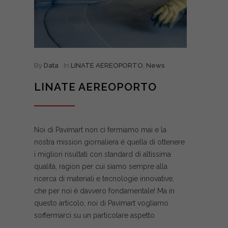
By
Data
In
LINATE AEREOPORTO
,
News
LINATE AEREOPORTO
Noi di Pavimart non ci fermiamo mai e la
nostra mission giornaliera è quella di ottenere
i migliori risultati con standard di altissima
qualità, ragion per cui siamo sempre alla
ricerca di materiali e tecnologie innovative,
che per noi è davvero fondamentale! Ma in
questo articolo, noi di Pavimart vogliamo
soffermarci su un particolare aspetto