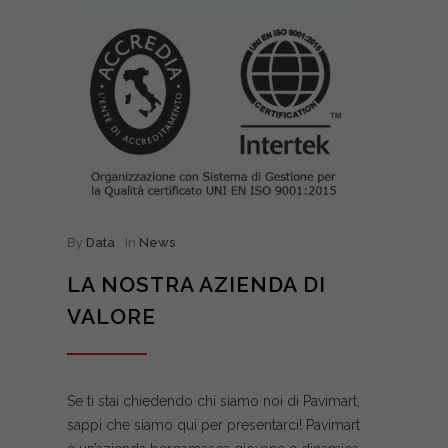
By
Data
In
News
LA NOSTRA AZIENDA DI
VALORE
Se ti stai chiedendo chi siamo noi di Pavimart,
sappi che siamo qui per presentarci! Pavimart