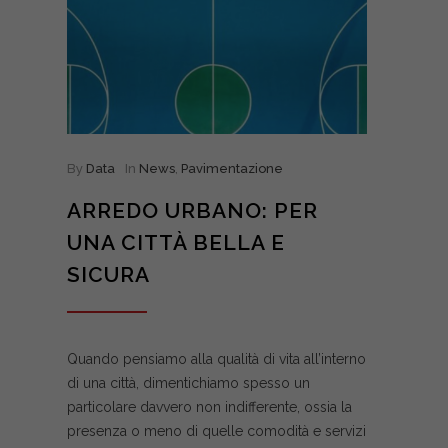
By
Data
In
News
,
Pavimentazione
ARREDO URBANO: PER
UNA CITTÀ BELLA E
SICURA
Quando pensiamo alla qualità di vita all’interno
di una città, dimentichiamo spesso un
particolare davvero non indifferente, ossia la
presenza o meno di quelle comodità e servizi