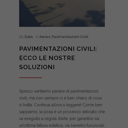
By
Data
In
News
,
Pavimentazioni Civili
PAVIMENTAZIONI CIVILI:
ECCO LE NOSTRE
SOLUZIONI
Spesso sentiamo parlare di pavimentazioni
civili, ma non sempre ci è ben chiaro di cosa
si tratta. Continua allora a leggere! Come ben
sappiamo, la posa è un processo delicato che
va eseguito a regola d’arte, per garantire sia
un’ottima fattura estetica, sia benefici funzionali