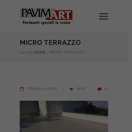
MICRO TERRAZZO
Sei qui:
HOME
/
MICRO TERRAZZO
Ottobre
14
2022
1876
0