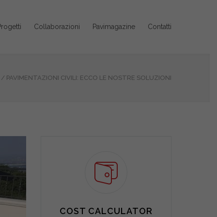
rogetti
Collaborazioni
Pavimagazine
Contatti
/
PAVIMENTAZIONI CIVILI: ECCO LE NOSTRE SOLUZIONI
COST CALCULATOR