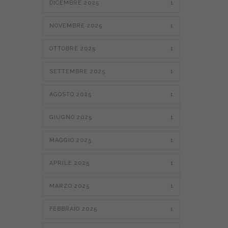
DICEMBRE 2025
1
NOVEMBRE 2025
1
OTTOBRE 2025
1
SETTEMBRE 2025
1
AGOSTO 2025
1
GIUGNO 2025
1
MAGGIO 2025
1
APRILE 2025
1
MARZO 2025
1
FEBBRAIO 2025
1