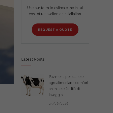
Use our form to estimate the initial
cost of renovation or installation.
REQUEST A QUOTE
Latest Posts
Pavimenti per stalle e
agroalimentare: comfort
animale e facilità di
lavaggio
25/06/2026