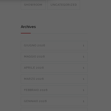
SHOWROOM
UNCATEGORIZED
Archives
GIUGNO 2026
1
MAGGIO 2026
1
APRILE 2026
1
MARZO 2026
1
FEBBRAIO 2026
1
GENNAIO 2026
1