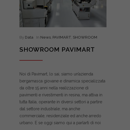
By
Data
In
News
,
PAVIMART
,
SHOWROOM
SHOWROOM PAVIMART
Noi di Pavimart, lo sai, siamo un’azienda
bergamasca giovane e dinamica specializzata
da oltre 15 anni nella realizzazione di
pavimenti e rivestimenti in resina, ma attiva in
tutta Italia, operante in diversi settori a partire
dal settore industriale, ma anche
commerciale, residenziale ed anche arredo
urbano. E se oggi siamo qui a parlarti di noi