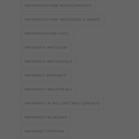
PAVIMENTAZIONE MICROCEMENTO
PAVIMENTAZIONE PARCHEGGI E RAMPE
PAVIMENTAZIONI CIVILI
PAVIMENTI ANTIACIDO
PAVIMENTI ANTISCIVOLO
PAVIMENTI DRENANTI
PAVIMENTI INDUSTRIALI
PAVIMENTI IN POLIURETANO CEMENTO
PAVIMENTI IN RESINA
PAVIMENTI OFFICINA