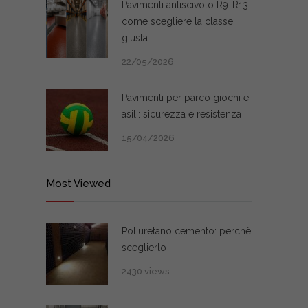
Pavimenti antiscivolo R9-R13:
come scegliere la classe
giusta
22/05/2026
Pavimenti per parco giochi e
asili: sicurezza e resistenza
15/04/2026
Most Viewed
Poliuretano cemento: perchè
sceglierlo
2430 views