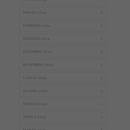
MARZO 2024
1
FEBBRAIO 2024
1
GENNAIO 2024
1
DICEMBRE 2023
1
NOVEMBRE 2023
1
LUGLIO 2023
1
GIUGNO 2023
1
MAGGIO 2023
1
APRILE 2023
1