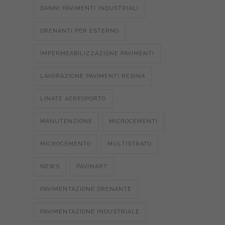
DANNI PAVIMENTI INDUSTRIALI
DRENANTI PER ESTERNO
IMPERMEABILIZZAZIONE PAVIMENTI
LAVORAZIONE PAVIMENTI RESINA
LINATE AEREOPORTO
MANUTENZIONE
MICROCEMENTI
MICROCEMENTO
MULTISTRATO
NEWS
PAVIMART
PAVIMENTAZIONE DRENANTE
PAVIMENTAZIONE INDUSTRIALE