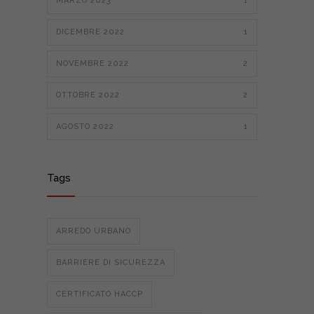
MARZO 2023
1
DICEMBRE 2022
1
NOVEMBRE 2022
2
OTTOBRE 2022
2
AGOSTO 2022
1
Tags
ARREDO URBANO
BARRIERE DI SICUREZZA
CERTIFICATO HACCP