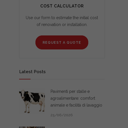
COST CALCULATOR
Use our form to estimate the initial cost
of renovation or installation.
REQUEST A QUOTE
Latest Posts
Pavimenti per stalle e
agroalimentare: comfort
animale e facilità di lavaggio
25/06/2026