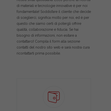
di materiali e tecnologie innovative è per noi
fondamentale! Soddisfare il cliente che decide
di sceglierci, significa molto per noi, ed è per
questo che siamo certi di potergli offrire
qualità, collaborazione e fiducia. Se hai
bisogno di informazioni, non esitare a
contattarci! Compila il form alla sezione
contatti del nostro sito web e sarà nostra cura
ricontattarti prima possibile.