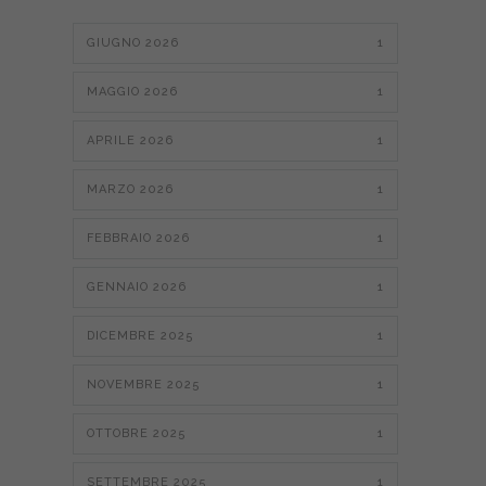
GIUGNO 2026
1
MAGGIO 2026
1
APRILE 2026
1
MARZO 2026
1
FEBBRAIO 2026
1
GENNAIO 2026
1
DICEMBRE 2025
1
NOVEMBRE 2025
1
OTTOBRE 2025
1
SETTEMBRE 2025
1