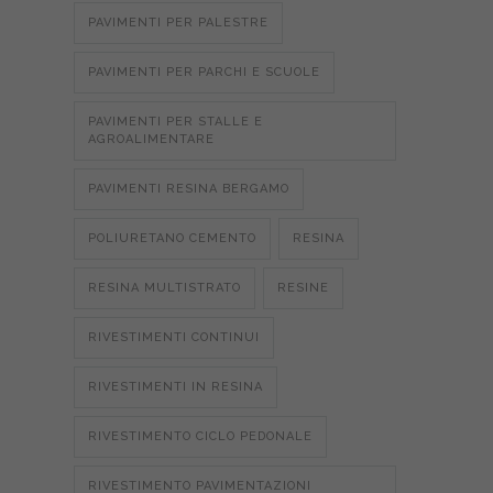
PAVIMENTI PER PALESTRE
PAVIMENTI PER PARCHI E SCUOLE
PAVIMENTI PER STALLE E
AGROALIMENTARE
PAVIMENTI RESINA BERGAMO
POLIURETANO CEMENTO
RESINA
RESINA MULTISTRATO
RESINE
RIVESTIMENTI CONTINUI
RIVESTIMENTI IN RESINA
RIVESTIMENTO CICLO PEDONALE
RIVESTIMENTO PAVIMENTAZIONI