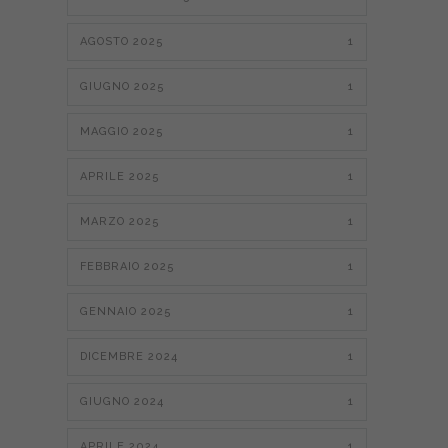
AGOSTO 2025
1
GIUGNO 2025
1
MAGGIO 2025
1
APRILE 2025
1
MARZO 2025
1
FEBBRAIO 2025
1
GENNAIO 2025
1
DICEMBRE 2024
1
GIUGNO 2024
1
APRILE 2024
1