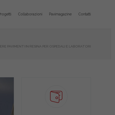
rogetti
Collaborazioni
Pavimagazine
Contatti
ERE PAVIMENTI IN RESINA PER OSPEDALI E LABORATORI