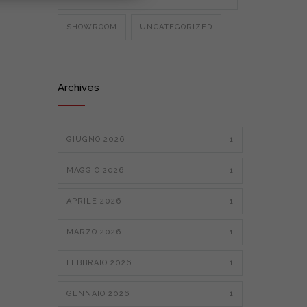
SHOWROOM
UNCATEGORIZED
Archives
GIUGNO 2026
1
MAGGIO 2026
1
APRILE 2026
1
MARZO 2026
1
FEBBRAIO 2026
1
GENNAIO 2026
1