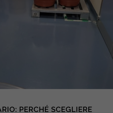
RIO: PERCHÉ SCEGLIERE