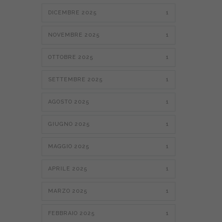
DICEMBRE 2025
1
NOVEMBRE 2025
1
OTTOBRE 2025
1
SETTEMBRE 2025
1
AGOSTO 2025
1
GIUGNO 2025
1
MAGGIO 2025
1
APRILE 2025
1
MARZO 2025
1
FEBBRAIO 2025
1